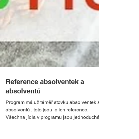
Reference absolventek a
absolventů
Program má už téměř stovku absolventek a