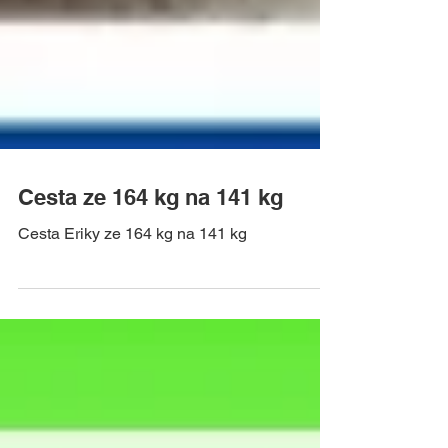
Cesta ze 164 kg na 141 kg
Cesta Eriky ze 164 kg na 141 kg